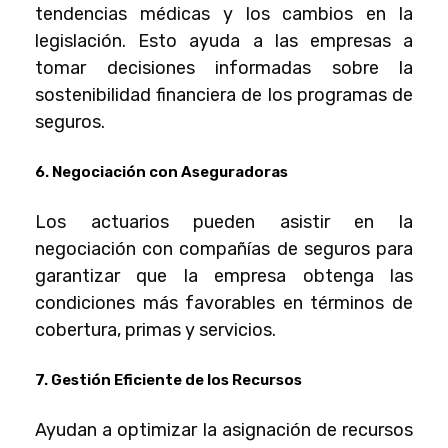
tendencias médicas y los cambios en la
legislación. Esto ayuda a las empresas a
tomar decisiones informadas sobre la
sostenibilidad financiera de los programas de
seguros.
6. Negociación con Aseguradoras
Los actuarios pueden asistir en la
negociación con compañías de seguros para
garantizar que la empresa obtenga las
condiciones más favorables en términos de
cobertura, primas y servicios.
7. Gestión Eficiente de los Recursos
Ayudan a optimizar la asignación de recursos