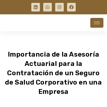
Importancia de la Asesoría
Actuarial para la
Contratación de un Seguro
de Salud Corporativo en una
Empresa