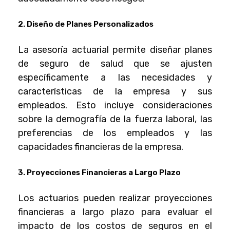
2. Diseño de Planes Personalizados
La
asesoría actuarial
permite diseñar planes
de seguro de salud que se ajusten
específicamente a las necesidades y
características de la empresa y sus
empleados. Esto incluye consideraciones
sobre la demografía de la fuerza laboral, las
preferencias de los empleados y las
capacidades financieras de la empresa.
3. Proyecciones Financieras a Largo Plazo
Los actuarios pueden realizar proyecciones
financieras a largo plazo para evaluar el
impacto de los costos de seguros en el