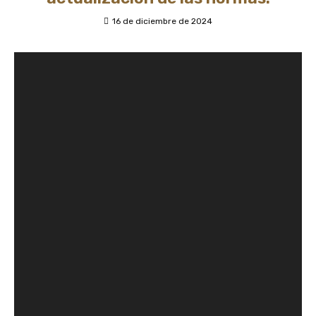
16 de diciembre de 2024