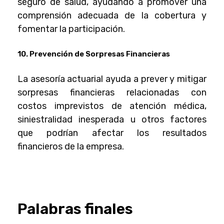
seguro de salud, ayudando a promover una
comprensión adecuada de la cobertura y
fomentar la participación.
10. Prevención de Sorpresas Financieras
La
asesoría actuarial
ayuda a prever y mitigar
sorpresas financieras relacionadas con
costos imprevistos de atención médica,
siniestralidad inesperada u otros factores
que podrían afectar los resultados
financieros de la empresa.
Palabras finales