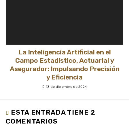
La Inteligencia Artificial en el
Campo Estadístico, Actuarial y
Asegurador: Impulsando Precisión
y Eficiencia
13 de diciembre de 2024
ESTA ENTRADA TIENE 2
COMENTARIOS