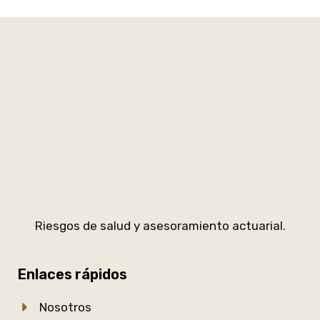
Riesgos de salud y asesoramiento actuarial.
Enlaces rápidos
Nosotros