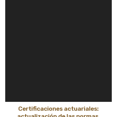
Certificaciones actuariales:
actualización de las normas.