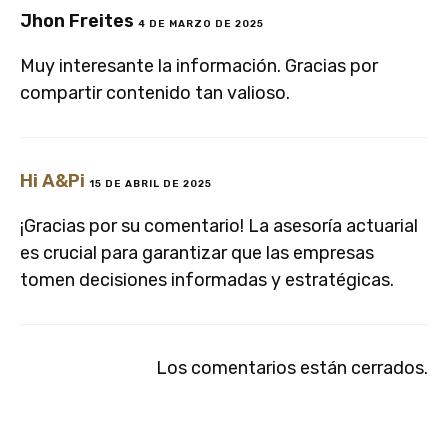
Jhon Freites
4 DE MARZO DE 2025
Muy interesante la información. Gracias por
compartir contenido tan valioso.
Hi A&Pi
15 DE ABRIL DE 2025
¡Gracias por su comentario! La asesoría actuarial
es crucial para garantizar que las empresas
tomen decisiones informadas y estratégicas.
Los comentarios están cerrados.