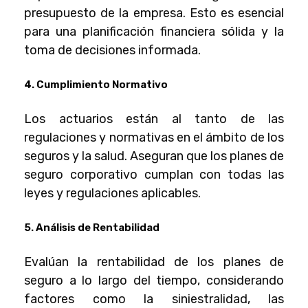
presupuesto de la empresa. Esto es esencial
para una planificación financiera sólida y la
toma de decisiones informada.
4. Cumplimiento Normativo
Los actuarios están al tanto de las
regulaciones y normativas en el ámbito de los
seguros y la salud. Aseguran que los planes de
seguro corporativo cumplan con todas las
leyes y regulaciones aplicables.
5. Análisis de Rentabilidad
Evalúan la rentabilidad de los planes de
seguro a lo largo del tiempo, considerando
factores como la siniestralidad, las