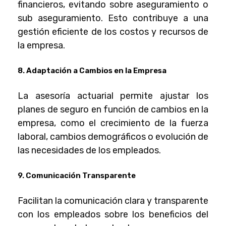
financieros, evitando sobre aseguramiento o
sub aseguramiento. Esto contribuye a una
gestión eficiente de los costos y recursos de
la empresa.
8. Adaptación a Cambios en la Empresa
La
asesoría actuarial
permite ajustar los
planes de seguro en función de cambios en la
empresa, como el crecimiento de la fuerza
laboral, cambios demográficos o evolución de
las necesidades de los empleados.
9. Comunicación Transparente
Facilitan la comunicación clara y transparente
con los empleados sobre los beneficios del