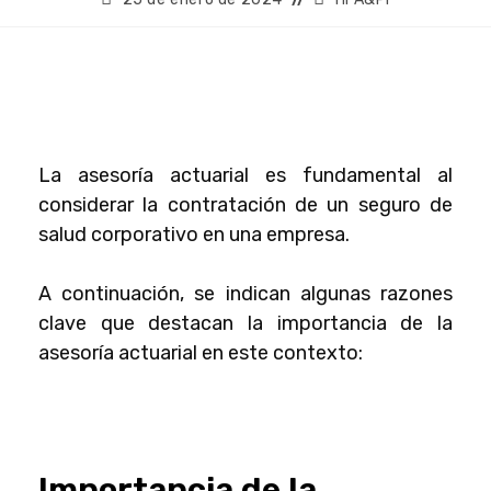
La
asesoría actuarial
es fundamental al
considerar la contratación de un seguro de
salud corporativo en una empresa.
A continuación, se indican algunas razones
clave que destacan la importancia de la
asesoría actuarial
en este contexto:
Importancia de la