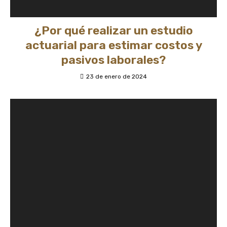
¿Por qué realizar un estudio
actuarial para estimar costos y
pasivos laborales?
23 de enero de 2024