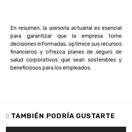
En resumen, la
asesoría actuarial
es esencial
para garantizar que la empresa tome
decisiones informadas, optimice sus recursos
financieros y ofrezca planes de seguro de
salud corporativos que sean sostenibles y
beneficiosos para los empleados.
TAMBIÉN PODRÍA GUSTARTE