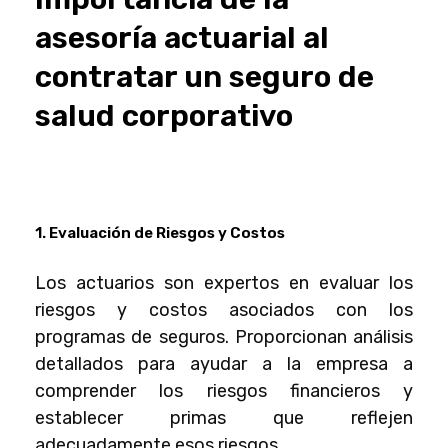
asesoría actuarial al
contratar un seguro de
salud corporativo
1. Evaluación de Riesgos y Costos
Los actuarios son expertos en evaluar los
riesgos y costos asociados con los
programas de seguros. Proporcionan análisis
detallados para ayudar a la empresa a
comprender los riesgos financieros y
establecer primas que reflejen
adecuadamente esos riesgos.